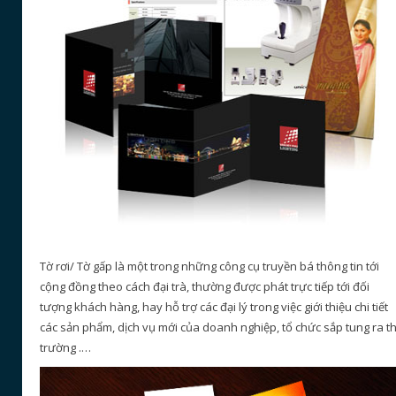
Tờ rơi/ Tờ gấp là một trong những công cụ truyền bá thông tin tới
cộng đồng theo cách đại trà, thường được phát trực tiếp tới đối
tượng khách hàng, hay hỗ trợ các đại lý trong việc giới thiệu chi tiết
các sản phẩm, dịch vụ mới của doanh nghiệp, tổ chức sắp tung ra th
trường .…