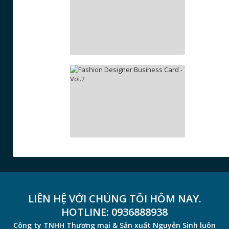
LIÊN HỆ VỚI CHÚNG TÔI HÔM NAY.
HOTLINE:
0936888938
Công ty TNHH Thương mại & Sản xuất Nguyễn Sinh luôn